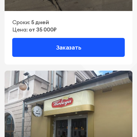
Сроки:
5 дней
Цена:
от 35 000₽
Заказать