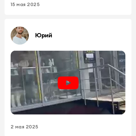
15 мая 2025
Юрий
2 мая 2025