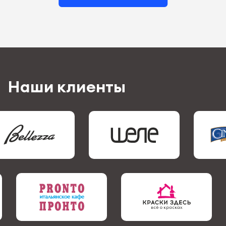
Наши клиенты