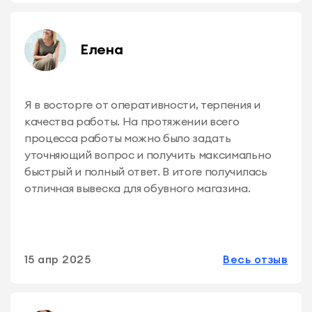
Елена
Я в восторге от оперативности, терпения и
качества работы. На протяжении всего
процесса работы можно было задать
уточняющий вопрос и получить максимально
быстрый и полный ответ. В итоге получилась
отличная вывеска для обувного магазина.
15 апр 2025
Весь отзыв