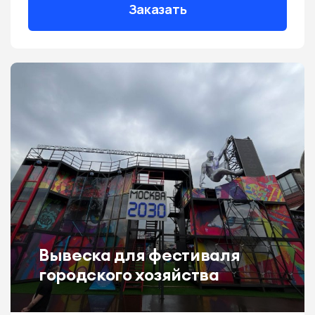
Заказать
Вывеска для фестиваля
городского хозяйства