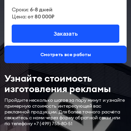
Сроки:
6-8 дней
Цена:
от 80 000₽
Заказать
Смотреть все работы
Узнайте стоимость
изготовления рекламы
Пройдите несколько шагов за пару минут и узнайте
примерную стоимость интересующей вас
рекламной продукции. Для более точного расчёта
свяжитесь с нами через форму обратной связи или
по телефону
+7 (499) 755-80-51