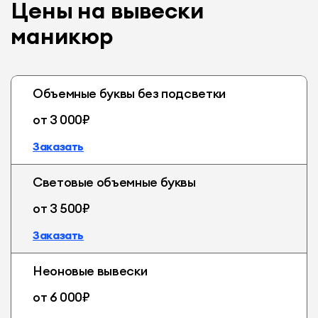
Цены на вывески
маникюр
Объемные буквы без подсветки
от 3 000₽
Заказать
Световые объемные буквы
от 3 500₽
Заказать
Неоновые вывески
от 6 000₽