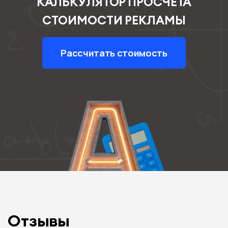
КАЛЬКУЛЯТОР ПРОСЧЕТА
СТОИМОСТИ РЕКЛАМЫ
Рассчитать стоимость
Отзывы