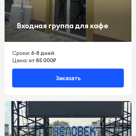
Входная группа для кафе
Сроки:
6-8 дней
Цена:
от 85 000₽
Заказать