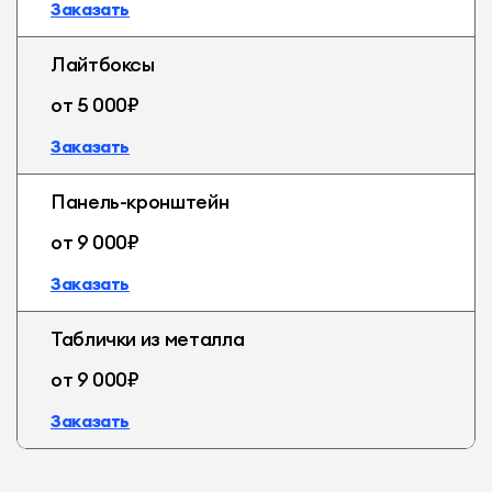
Заказать
Лайтбоксы
от 5 000₽
Заказать
Панель-кронштейн
от 9 000₽
Заказать
Таблички из металла
от 9 000₽
Заказать