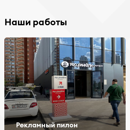
Наши работы
Рекламный пилон