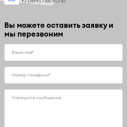
+7 (499) 755-80-51
Вы можете оставить заявку и
мы перезвоним
Ваше имя*
Номер телефона*
Напишите сообщение