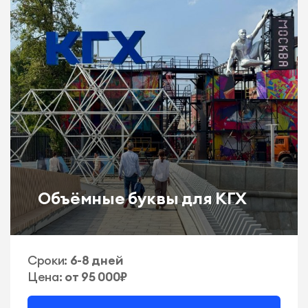
Объёмные буквы для КГХ
Сроки:
6-8 дней
Цена:
от 95 000₽