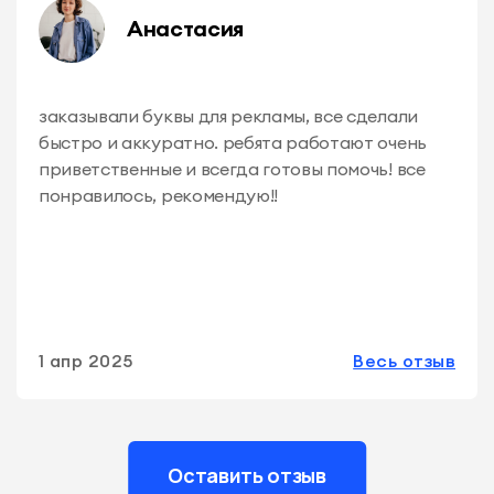
Анастасия
заказывали буквы для рекламы, все сделали
быстро и аккуратно. ребята работают очень
приветственные и всегда готовы помочь! все
понравилось, рекомендую!!
1 апр 2025
Весь отзыв
Оставить отзыв