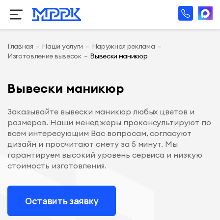
Главная
–
Наши услуги
–
Наружная реклама
–
Изготовление вывесок
–
Вывески маникюр
Вывески маникюр
Заказывайте вывески маникюр любых цветов и
размеров. Наши менеджеры проконсультируют по
всем интересующим Вас вопросам, согласуют
дизайн и просчитают смету за 5 минут. Мы
гарантируем высокий уровень сервиса и низкую
стоимость изготовления.
Оставить заявку