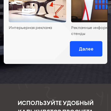
Интерьерная реклама
Рекламные информ
стенды
Далее
ИСПОЛЬЗУЙТЕ УДОБНЫЙ