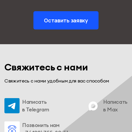
Оставить заявку
Свяжитесь с нами
Свяжитесь с нами удобным для вас способом
Написать
Написать
в Telegram
в Max
Позвонить нам