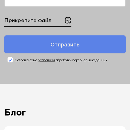
Прикрепите файл
Отправить
Соглашаюсь с
условиями
обработки персональных данных
Блог