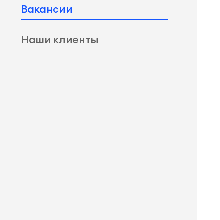
Вакансии
Наши клиенты