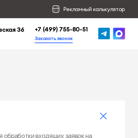
Рекламный калькулятор
+7 (499) 755-80-51
вская 36
Заказать звонок
я обработки входящих заявок на