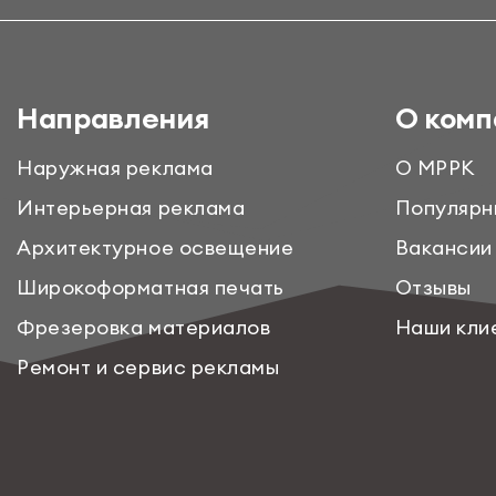
Направления
О комп
Наружная реклама
О МРРК
Интерьерная реклама
Популярн
Архитектурное освещение
Вакансии
Широкоформатная печать
Отзывы
Фрезеровка материалов
Наши кли
Ремонт и сервис рекламы