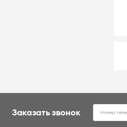
Заказать звонок
Номер теле