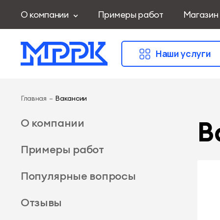
О компании
Примеры работ
Магазин
Наши услуги
Главная
–
Вакансии
В
О компании
Примеры работ
Популярные вопросы
Отзывы