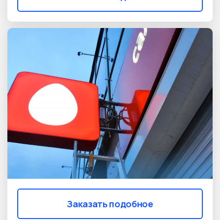
Заказать подобное