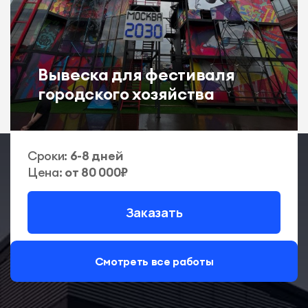
Вывеска для фестиваля
городского хозяйства
Сроки:
6-8 дней
Цена:
от 80 000₽
Заказать
Смотреть все работы