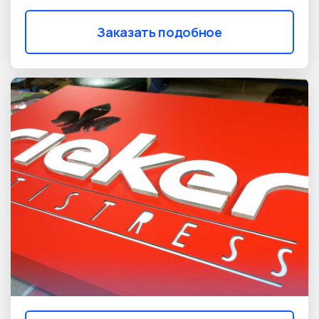
Заказать подобное