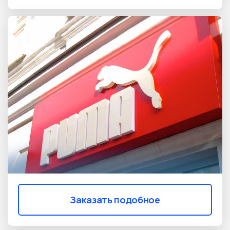
Заказать подобное