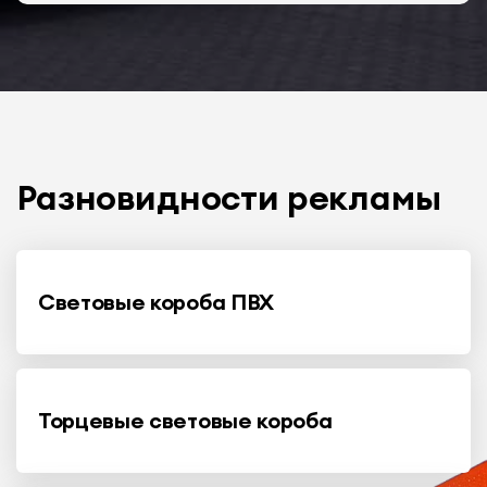
Разновидности рекламы
Световые короба ПВХ
Торцевые световые короба