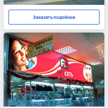
Заказать подобное