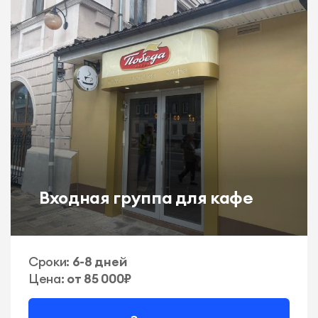
Входная группа для кафе
Сроки:
6-8 дней
Цена:
от 85 000₽