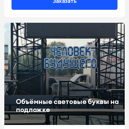
Заказать
Объёмные световые буквы на
подложке