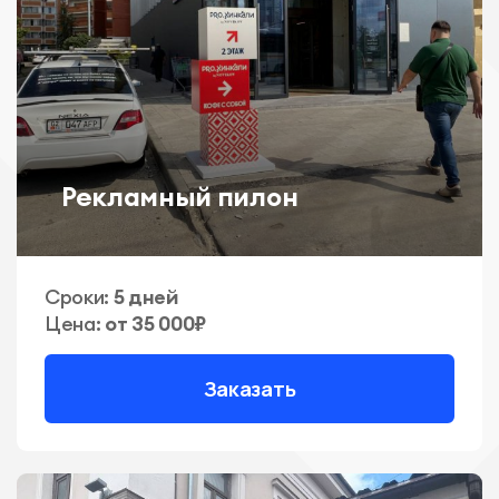
Рекламный пилон
Сроки:
5 дней
Цена:
от 35 000₽
Заказать