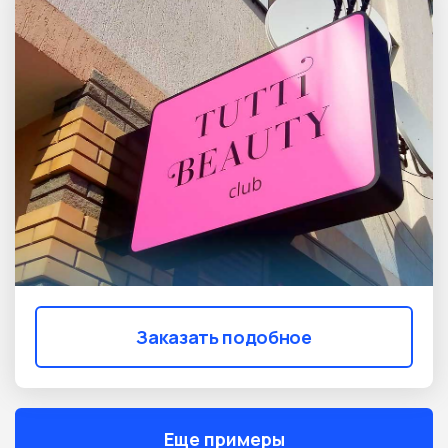
Заказать подобное
Еще примеры