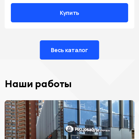
Купить
Весь каталог
Наши работы