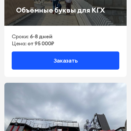
Объёмные буквы для КГХ
Сроки:
6-8 дней
Цена:
от 95 000₽
Заказать