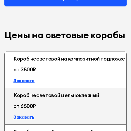
Цены на световые коробы
Короб несветовой на композитной подложке
от 3500₽
Заказать
Короб несветовой цельноклеяный
от 6500₽
Заказать