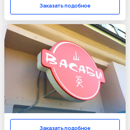
Заказать подобное
Заказать подобное