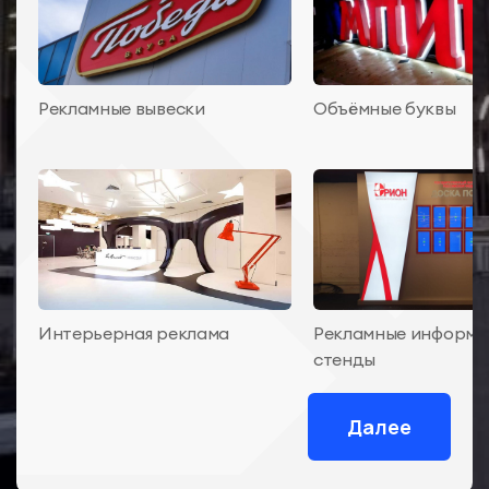
Рекламные вывески
Объёмные буквы
Интерьерная реклама
Рекламные информ
стенды
Далее