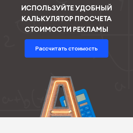
ИСПОЛЬЗУЙТЕ УДОБНЫЙ
КАЛЬКУЛЯТОР ПРОСЧЕТА
СТОИМОСТИ РЕКЛАМЫ
Рассчитать стоимость