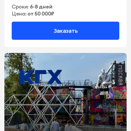
Сроки:
6-8 дней
Цена:
от 50 000₽
Заказать