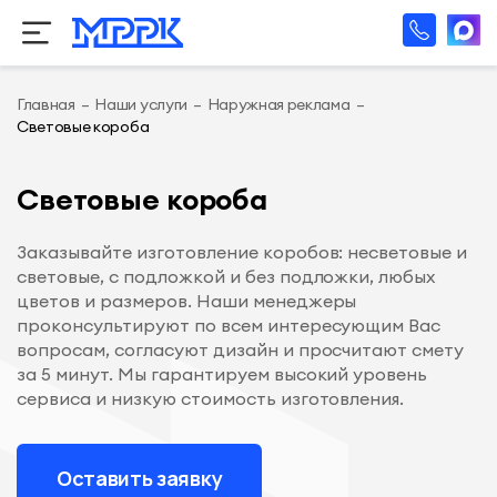
Главная
–
Наши услуги
–
Наружная реклама
–
Световые короба
Световые короба
Заказывайте изготовление коробов: несветовые и
световые, с подложкой и без подложки, любых
цветов и размеров. Наши менеджеры
проконсультируют по всем интересующим Вас
вопросам, согласуют дизайн и просчитают смету
за 5 минут. Мы гарантируем высокий уровень
сервиса и низкую стоимость изготовления.
Оставить заявку