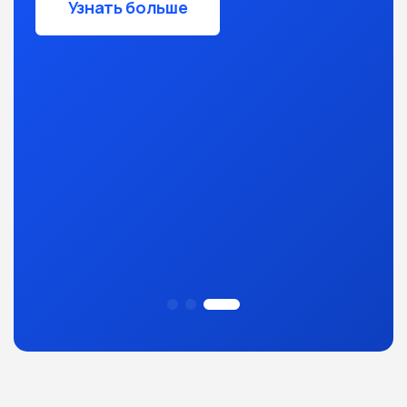
Узнать больше