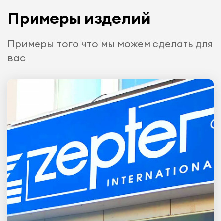
Примеры изделий
Примеры того что мы можем сделать для
вас