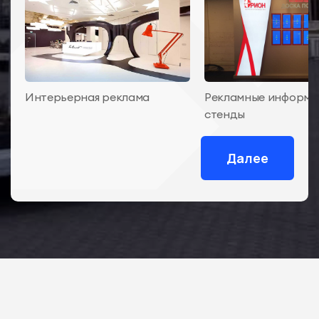
Интерьерная реклама
Рекламные информ
стенды
Далее