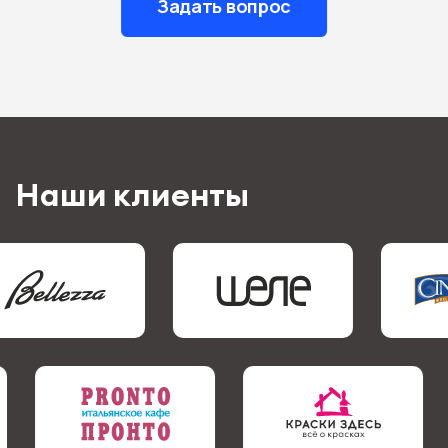
Задать вопрос
Наши клиенты