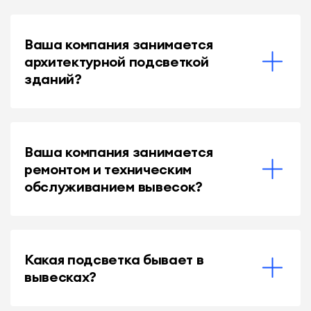
Ваша компания занимается
архитектурной подсветкой
зданий?
Ваша компания занимается
ремонтом и техническим
обслуживанием вывесок?
Какая подсветка бывает в
вывесках?