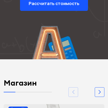
Рассчитать стоимость
Магазин