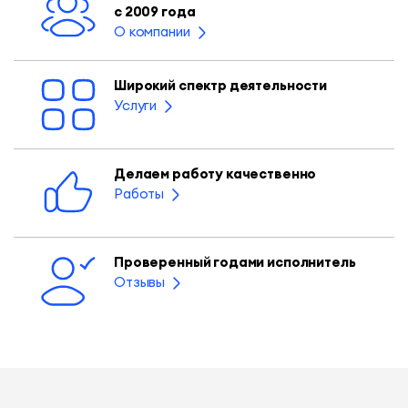
с 2009 года
О компании
Широкий спектр деятельности
Услуги
Делаем работу качественно
Работы
Проверенный годами исполнитель
Отзывы