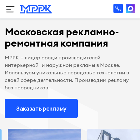
Московская рекламно-
ремонтная компания
МРРК — лидер среди производителей
интерьерной и наружной рекламы в Москве.
Используем уникальные передовые технологии в
своей сфере деятельности. Производим рекламу
без посредников.
Заказать рекламу