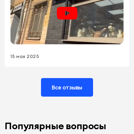
15 мая 2025
Все отзывы
Популярные вопросы