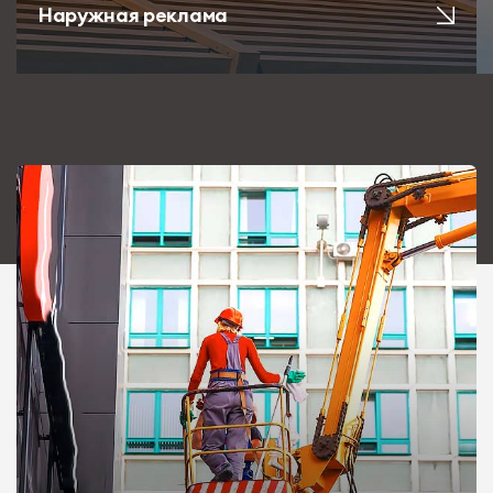
Наружная реклама
Преимущества