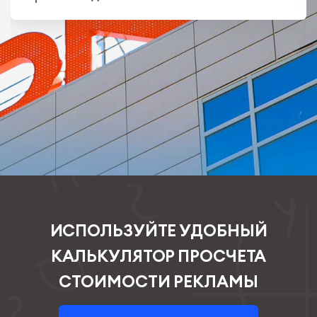
ИСПОЛЬЗУЙТЕ УДОБНЫЙ
КАЛЬКУЛЯТОР ПРОСЧЕТА
СТОИМОСТИ РЕКЛАМЫ