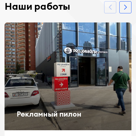
Наши работы
Рекламный пилон