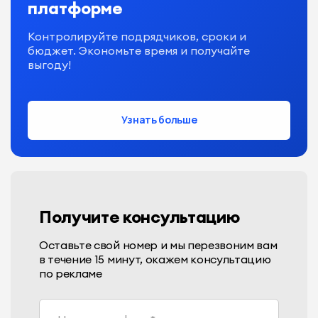
платформе
Контролируйте подрядчиков, сроки и
бюджет. Экономьте время и получайте
выгоду!
Узнать больше
Получите консультацию
Оставьте свой номер и мы перезвоним вам
в течение 15 минут, окажем консультацию
по рекламе