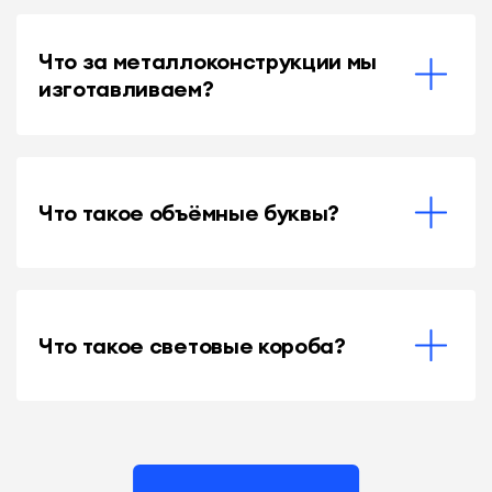
Что за металлоконструкции мы
изготавливаем?
Что такое объёмные буквы?
Что такое световые короба?