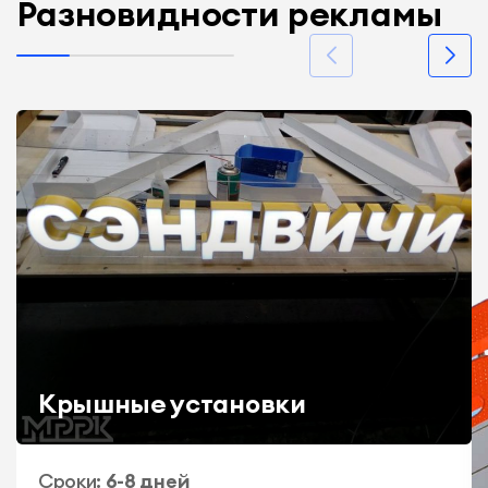
Разновидности рекламы
Крышные установки
Сроки:
6-8 дней