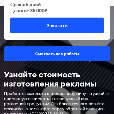
Сроки:
5 дней
Цена:
от 35 000₽
Заказать
Смотреть все работы
Узнайте стоимость
изготовления рекламы
Пройдите несколько шагов за пару минут и узнайте
примерную стоимость интересующей вас
рекламной продукции. Для более точного расчёта
свяжитесь с нами через форму обратной связи или
по телефону
+7 (499) 755-80-51