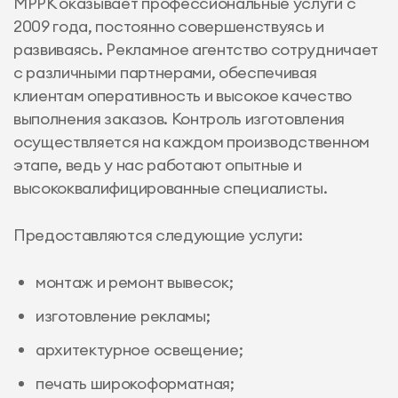
МРРК оказывает профессиональные услуги с
2009 года, постоянно совершенствуясь и
развиваясь. Рекламное агентство сотрудничает
с различными партнерами, обеспечивая
клиентам оперативность и высокое качество
выполнения заказов. Контроль изготовления
осуществляется на каждом производственном
этапе, ведь у нас работают опытные и
высококвалифицированные специалисты.
Предоставляются следующие услуги:
монтаж и ремонт вывесок;
изготовление рекламы;
архитектурное освещение;
печать широкоформатная;