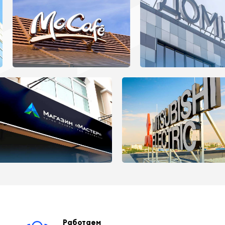
Работаем