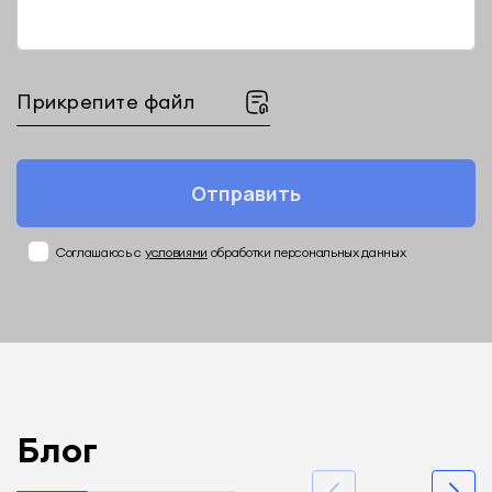
Прикрепите файл
Отправить
Соглашаюсь с
условиями
обработки персональных данных
Блог