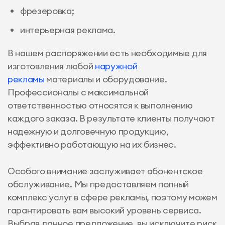
фрезеровка;
интерьерная реклама.
В нашем распоряжении есть необходимые для
изготовления любой
наружной
рекламы
материалы и оборудование.
Профессионалы с максимальной
ответственностью относятся к выполнению
каждого заказа. В результате клиенты получают
надежную и долговечную продукцию,
эффективно работающую на их бизнес.
Особого внимание заслуживает абонентское
обслуживание. Мы предоставляем полный
комплекс услуг в сфере рекламы, поэтому можем
гарантировать вам высокий уровень сервиса.
Выбрав данное предложение, вы исключите риск