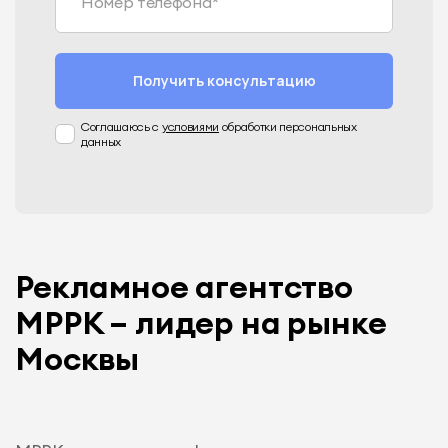
Номер телефона*
Получить консультацию
Соглашаюсь с
условиями
обработки персональных
данных
Рекламное агентство
МРРК – лидер на рынке
Москвы