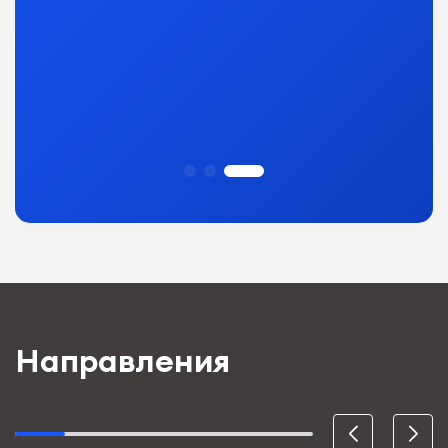
Направления