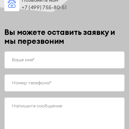
+7 (499) 755-80-51
Вы можете оставить заявку и
мы перезвоним
Ваше имя*
Номер телефона*
Напишите сообщение