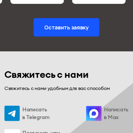
Оставить заявку
Свяжитесь с нами
Свяжитесь с нами удобным для вас способом
Написать
Написать
в Telegram
в Max
Позвонить нам