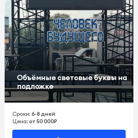
Объёмные световые буквы на
подложке
Сроки:
6-8 дней
Цена:
от 50 000₽