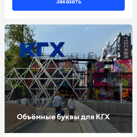
Заказать
Объёмные буквы для КГХ