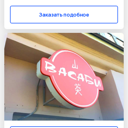
Заказать подобное