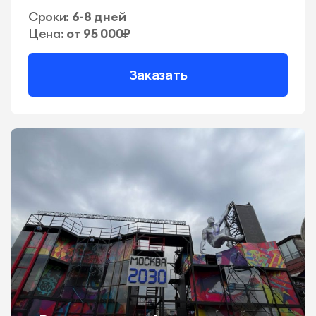
Сроки:
6-8 дней
Цена:
от 95 000₽
Заказать