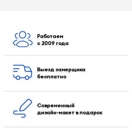
Работаем
с 2009 года
Выезд замерщика
бесплатно
Современный
дизайн-макет в подарок