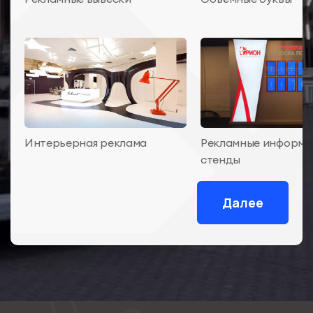
Интерьерная реклама
Рекламные информ
стенды
Далее