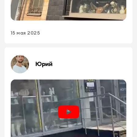
15 мая 2025
Юрий