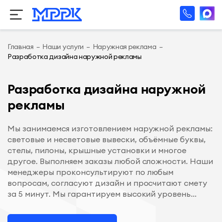
Главная
–
Наши услуги
–
Наружная реклама
–
Разработка дизайна наружной рекламы
Разработка дизайна наружной
рекламы
Мы занимаемся изготовлением наружной рекламы:
световые и несветовые вывески, объёмные буквы,
стелы, пилоны, крышные установки и многое
другое. Выполняем заказы любой сложности. Наши
менеджеры проконсультируют по любым
вопросам, согласуют дизайн и просчитают смету
за 5 минут. Мы гарантируем высокий уровень
сервиса и низкую стоимость изготовления.