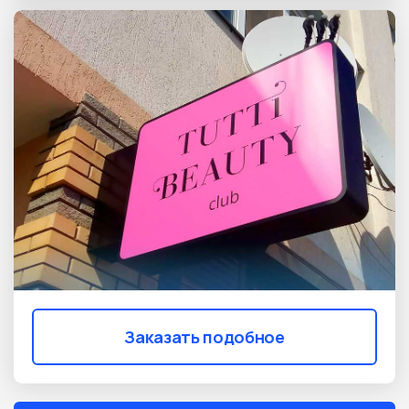
Заказать подобное