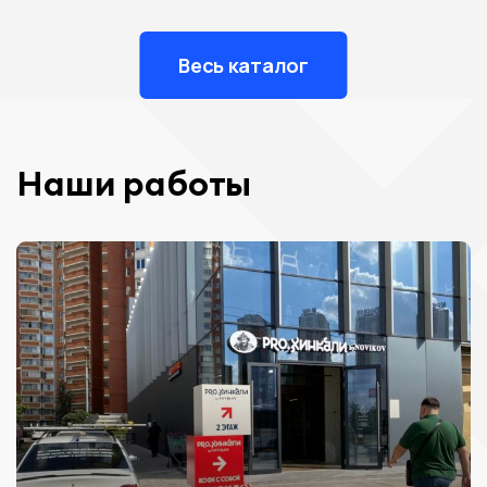
Весь каталог
Наши работы