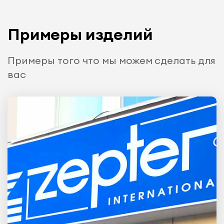
Примеры изделий
Примеры того что мы можем сделать для
вас