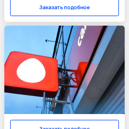
Заказать подобное
Заказать подобное