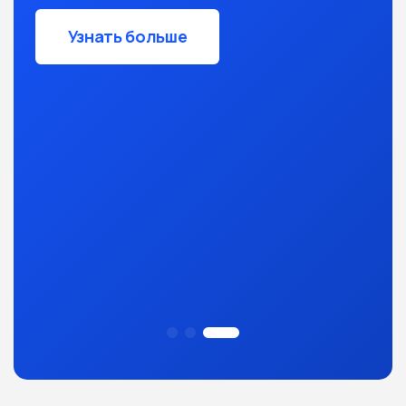
Узнать больше