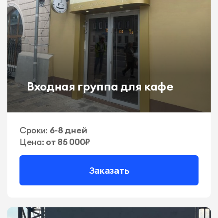
Входная группа для кафе
Сроки:
6-8 дней
Цена:
от 85 000₽
Заказать