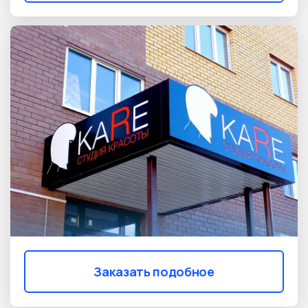
Заказать подобное