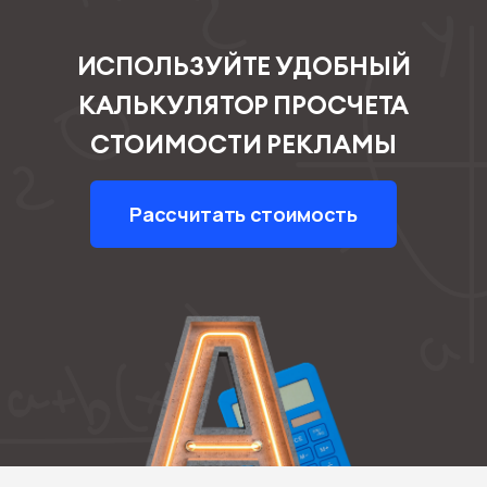
ИСПОЛЬЗУЙТЕ УДОБНЫЙ
КАЛЬКУЛЯТОР ПРОСЧЕТА
СТОИМОСТИ РЕКЛАМЫ
Рассчитать стоимость