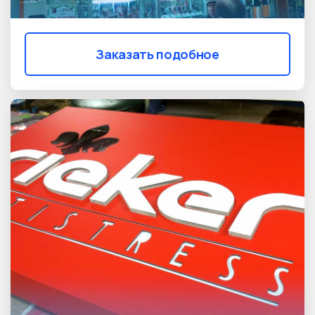
Заказать подобное