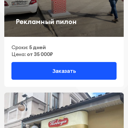
Рекламный пилон
Сроки:
5 дней
Цена:
от 35 000₽
Заказать