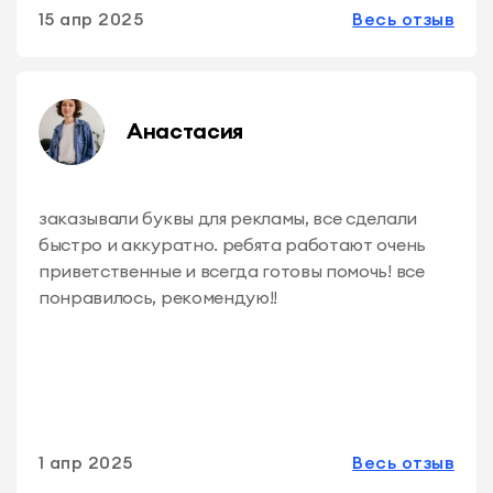
15 апр 2025
Весь отзыв
Анастасия
заказывали буквы для рекламы, все сделали
быстро и аккуратно. ребята работают очень
приветственные и всегда готовы помочь! все
понравилось, рекомендую!!
1 апр 2025
Весь отзыв