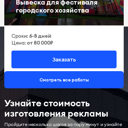
Вывеска для фестиваля
городского хозяйства
Сроки:
6-8 дней
Цена:
от 80 000₽
Заказать
Смотреть все работы
Узнайте стоимость
изготовления рекламы
Пройдите несколько шагов за пару минут и узнайте