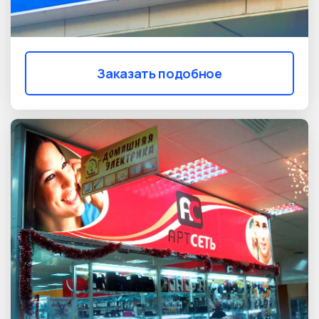
Заказать подобное