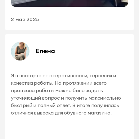
2 мая 2025
Елена
Я в восторге от оперативности, терпения и
качества работы. На протяжении всего
процесса работы можно было задать
уточняющий вопрос и получить максимально
быстрый и полный ответ. В итоге получилась
отличная вывеска для обувного магазина.