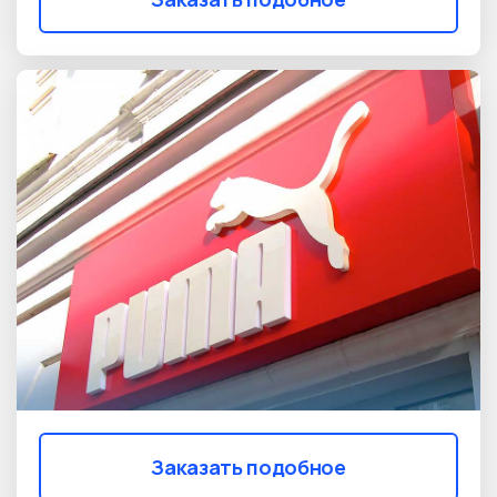
Заказать подобное