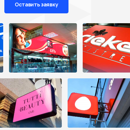
Оставить заявку