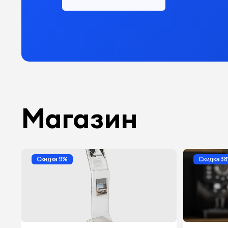
Магазин
Скидка 9%
Скидка 3