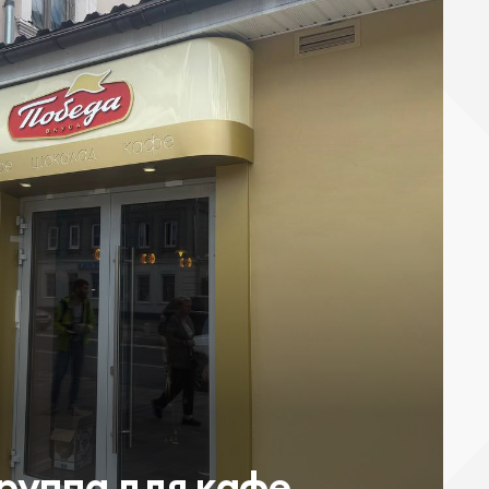
руппа для кафе