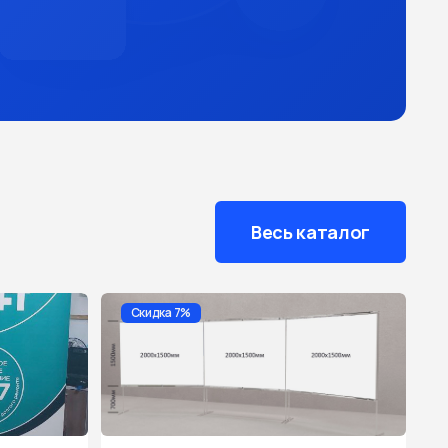
Весь каталог
Скидка 7%