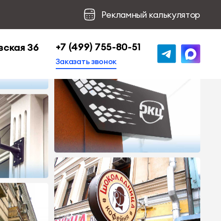
Рекламный калькулятор
+7 (499) 755-80-51
вская 36
Заказать звонок