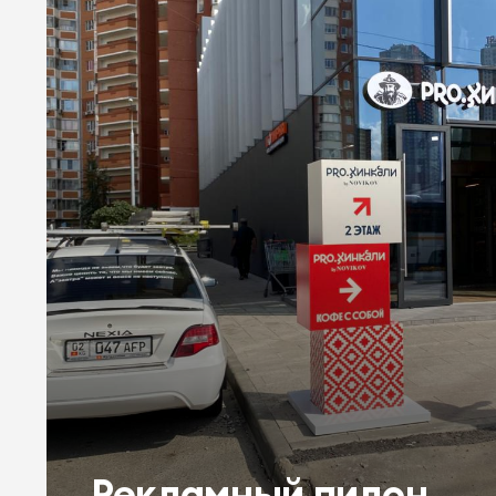
Рекламный пилон