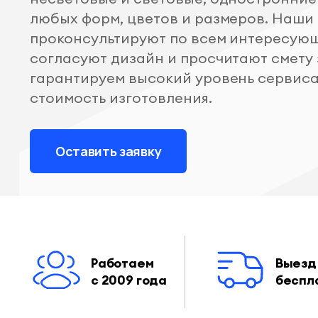
любых форм, цветов и размеров. Наш
проконсультируют по всем интересую
согласуют дизайн и просчитают смету 
гарантируем высокий уровень сервиса
стоимость изготовления.
Оставить заявку
Работаем
Выезд
с 2009 года
беспл