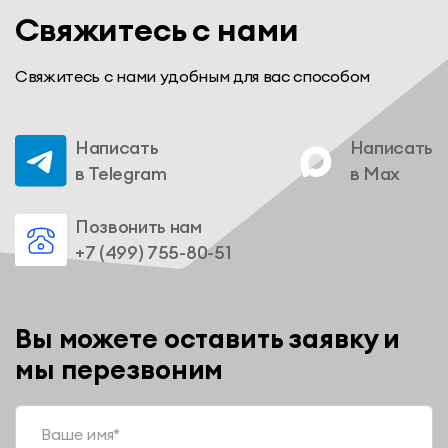
Свяжитесь с нами
Свяжитесь с нами удобным для вас способом
Написать
Написать
в Telegram
в Max
Позвонить нам
+7 (499) 755-80-51
Вы можете оставить заявку и
мы перезвоним
Ваше имя*