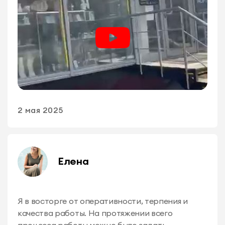
2 мая 2025
Елена
Я в восторге от оперативности, терпения и
качества работы. На протяжении всего
процесса работы можно было задать