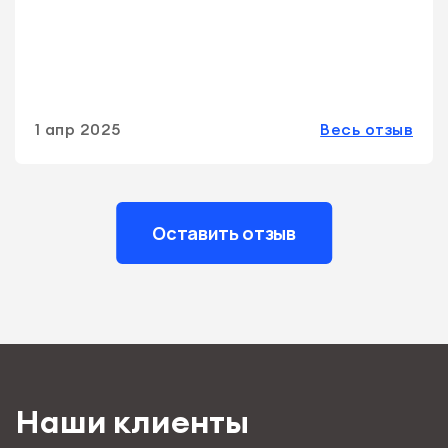
1 апр 2025
Весь отзыв
Оставить отзыв
Наши клиенты