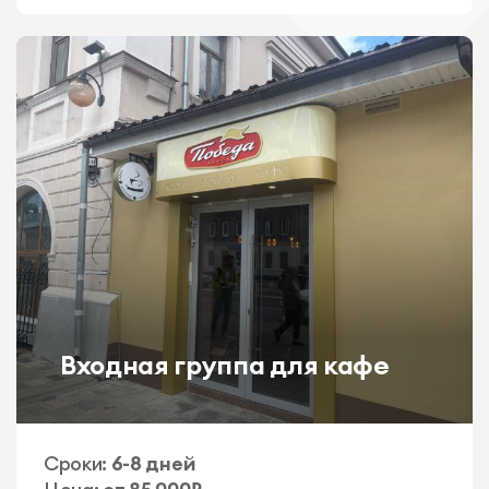
Входная группа для кафе
Сроки:
6-8 дней