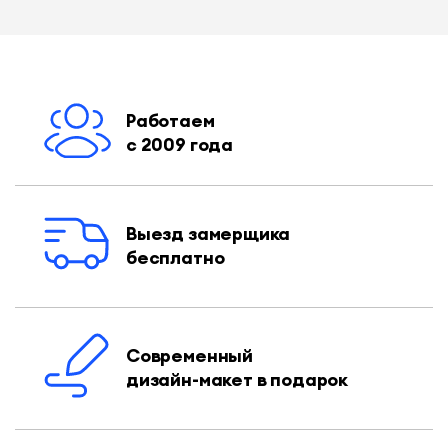
Работаем
с 2009 года
Выезд замерщика
бесплатно
Современный
дизайн-макет в подарок