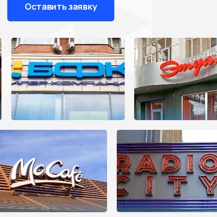
Оставить заявку