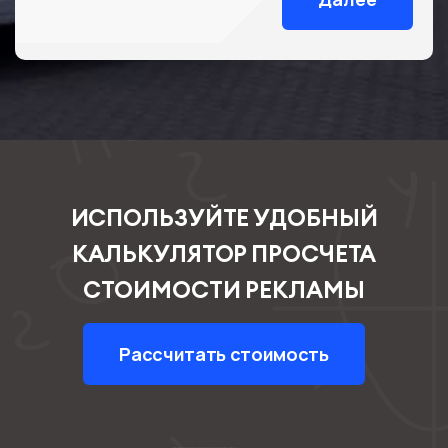
ИСПОЛЬЗУЙТЕ УДОБНЫЙ
КАЛЬКУЛЯТОР ПРОСЧЕТА
СТОИМОСТИ РЕКЛАМЫ
Рассчитать стоимость