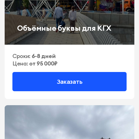
Объёмные буквы для КГХ
Сроки:
6-8 дней
Цена:
от 95 000₽
Заказать