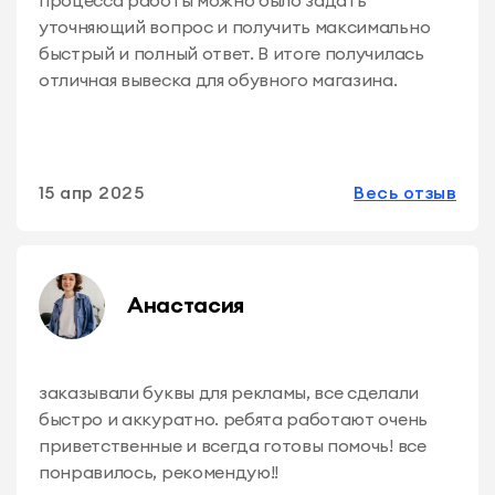
уточняющий вопрос и получить максимально
быстрый и полный ответ. В итоге получилась
отличная вывеска для обувного магазина.
15 апр 2025
Весь отзыв
Анастасия
заказывали буквы для рекламы, все сделали
быстро и аккуратно. ребята работают очень
приветственные и всегда готовы помочь! все
понравилось, рекомендую!!