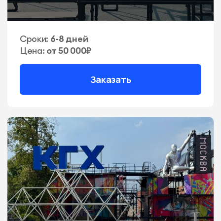
Сроки:
6-8 дней
Цена:
от 50 000₽
Заказать