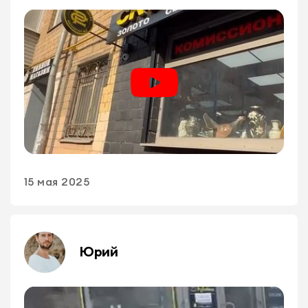
15 мая 2025
Юрий