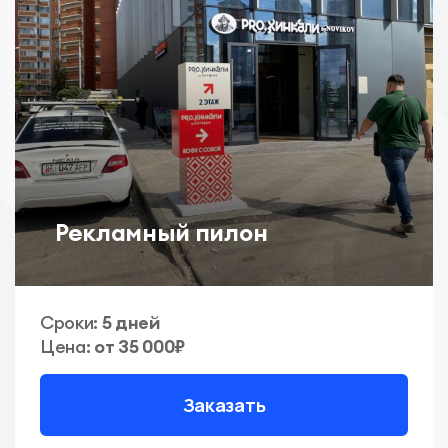
Рекламный пилон
Сроки:
5 дней
Цена:
от 35 000₽
Заказать