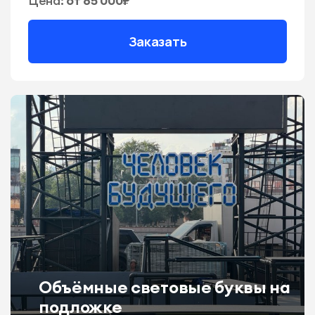
Цена:
от 85 000₽
Заказать
Объёмные световые буквы на
подложке