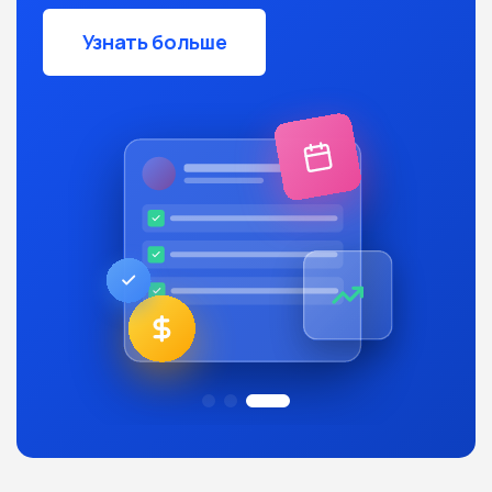
Узнать больше