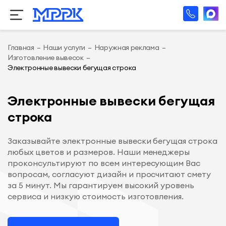
Главная
–
Наши услуги
–
Наружная реклама
–
Изготовление вывесок
–
Электронные вывески бегущая строка
Электронные вывески бегущая
строка
Заказывайте электронные вывески бегущая строка
любых цветов и размеров. Наши менеджеры
проконсультируют по всем интересующим Вас
вопросам, согласуют дизайн и просчитают смету
за 5 минут. Мы гарантируем высокий уровень
сервиса и низкую стоимость изготовления.