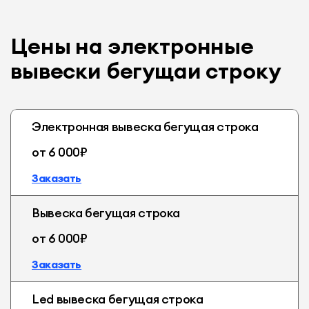
Цены на электронные
вывески бегущаи строку
Электронная вывеска бегущая строка
от 6 000₽
Заказать
Вывеска бегущая строка
от 6 000₽
Заказать
Led вывеска бегущая строка