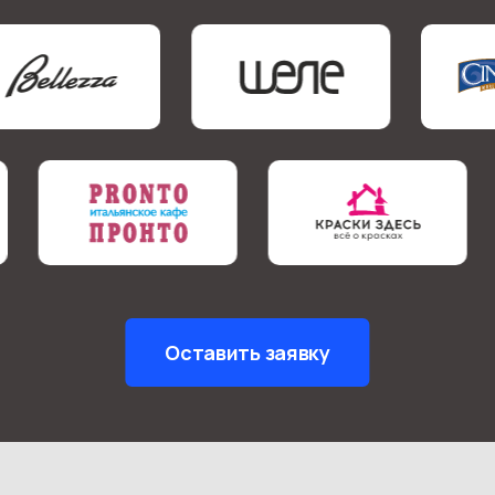
Оставить заявку