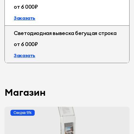
от 6 000₽
Заказать
Светодиодная вывеска бегущая строка
от 6 000₽
Заказать
Магазин
Скидка 9%