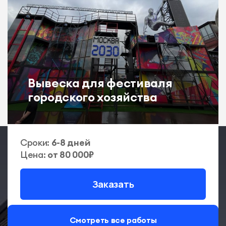
Вывеска для фестиваля
городского хозяйства
Сроки:
6-8 дней
Цена:
от 80 000₽
Заказать
Смотреть все работы