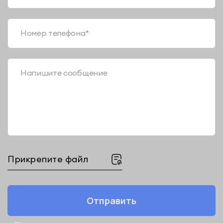
Номер телефона*
Напишите сообщение
Прикрепите файл
Отправить