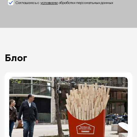
Соглашаюсь с
условиями
обработки персональных данных
Блог