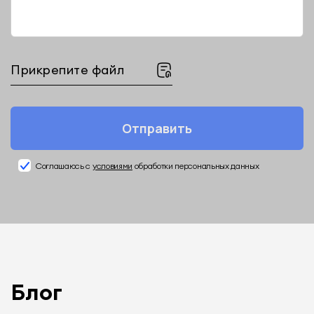
Прикрепите файл
Отправить
Соглашаюсь с
условиями
обработки персональных данных
Блог