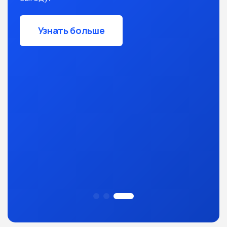
Узнать больше