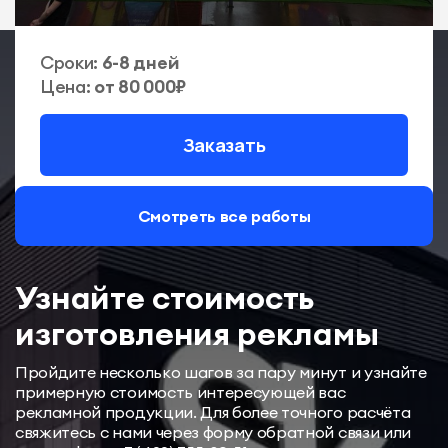
Сроки:
6-8 дней
Цена:
от 80 000₽
Заказать
Смотреть все работы
Узнайте стоимость
изготовления рекламы
Пройдите несколько шагов за пару минут и узнайте
примерную стоимость интересующей вас
рекламной продукции. Для более точного расчёта
свяжитесь с нами через форму обратной связи или