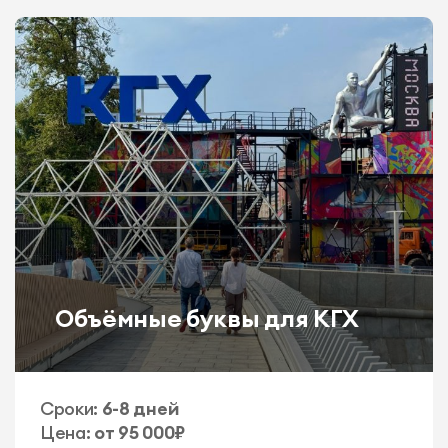
Объёмные буквы для КГХ
Сроки:
6-8 дней
Цена:
от 95 000₽