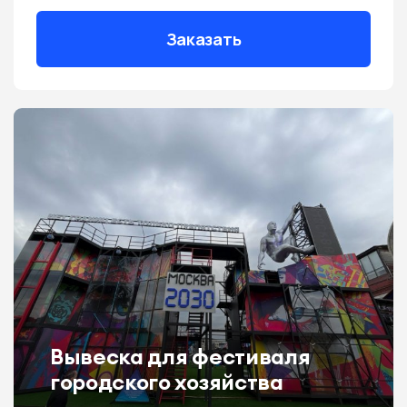
Заказать
Вывеска для фестиваля
городского хозяйства