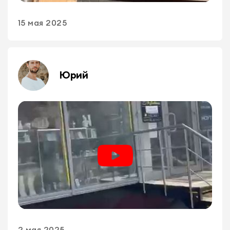
15 мая 2025
Юрий
2 мая 2025