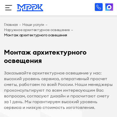
Главная
–
Наши услуги
–
Наружное архитектурное освещение
–
Монтаж архитектурного освещения
Монтаж архитектурного
освещения
Заказывайте архитектурное освещение у нас:
высокий уровень сервиса, оперативный просчет
сметы, работаем по всей России. Наши менеджеры
проконсультируют по всем интересующим Вас
вопросам, согласуют дизайн и просчитают смету
за 1 день. Мы гарантируем высокий уровень
сервиса и низкую стоимость изготовления.