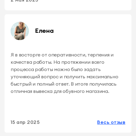
Елена
Я в восторге от оперативности, терпения и
качества работы. На протяжении всего
процесса работы можно было задать
уточняющий вопрос и получить максимально
быстрый и полный ответ. В итоге получилась
отличная вывеска для обувного магазина.
15 апр 2025
Весь отзыв