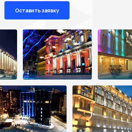
Оставить заявку