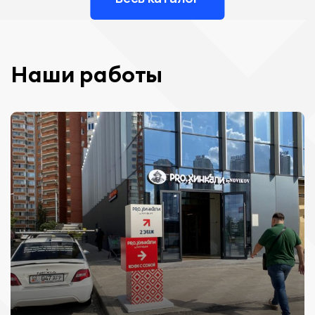
Наши работы