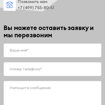
Позвонить нам
+7 (499) 755-80-51
Вы можете оставить заявку и
мы перезвоним
Ваше имя*
Номер телефона*
Напишите сообщение