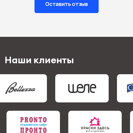
Оставить отзыв
Наши клиенты