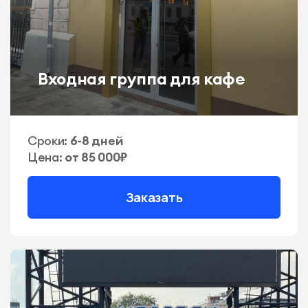
Входная группа для кафе
Сроки:
6-8 дней
Цена:
от 85 000₽
Заказать