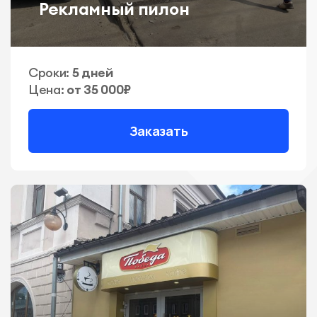
Рекламный пилон
Сроки:
5 дней
Цена:
от 35 000₽
Заказать