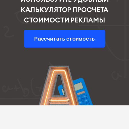
КАЛЬКУЛЯТОР ПРОСЧЕТА
СТОИМОСТИ РЕКЛАМЫ
Рассчитать стоимость