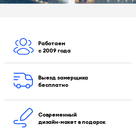
Работаем
с 2009 года
Выезд замерщика
бесплатно
Современный
дизайн-макет в подарок