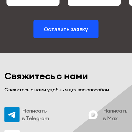
Оставить заявку
Свяжитесь с нами
Свяжитесь с нами удобным для вас способом
Написать
Написать
в Telegram
в Max