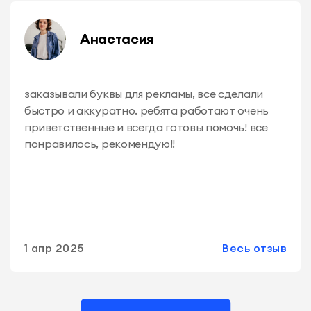
Анастасия
заказывали буквы для рекламы, все сделали
быстро и аккуратно. ребята работают очень
приветственные и всегда готовы помочь! все
понравилось, рекомендую!!
1 апр 2025
Весь отзыв