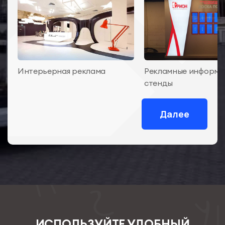
Интерьерная реклама
Рекламные информ
стенды
Далее
ИСПОЛЬЗУЙТЕ УДОБНЫЙ