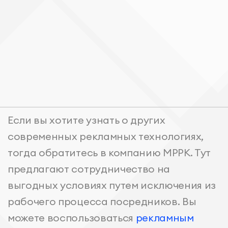
Если вы хотите узнать о других
современных рекламных технологиях,
тогда обратитесь в компанию МРРК. Тут
предлагают сотрудничество на
выгодных условиях путем исключения из
рабочего процесса посредников. Вы
можете воспользоваться
рекламным