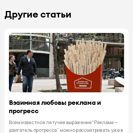
Другие статьи
Взаимная любовь: реклама и
прогресс
Всем известное летучее выражение “Реклама —
двигатель прогресса” можно рассматривать уже в