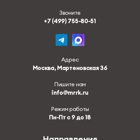
Звоните
+7 (499) 755-80-51
Адрес
Москва, Мартеновская 36
Пишите нам
info@mrrk.ru
Режим работы
Пн-Пт с 9 до 18
Направления