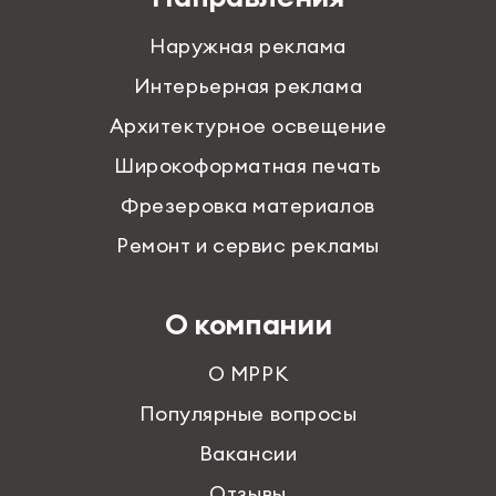
Наружная реклама
Интерьерная реклама
Архитектурное освещение
Широкоформатная печать
Фрезеровка материалов
Ремонт и сервис рекламы
О компании
О МРРК
Популярные вопросы
Вакансии
Отзывы