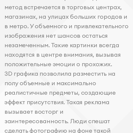
метод встречается в торговых центрах,
магазинах, на улицах больших городов и
в метро. У объемного и привлекательного
изображения нет шансов остаться
незамеченным. Такие картинки всегда
находятся в центре внимания, вызывая
положительные эмоции о прохожих.
3D графика позволила разместить на
полу объемные и максимально
реалистичные предметы, создающие
эффект присутствия. Такая реклама
вызывает восторг и
заинтересованность. Люди спешат
сделать фотографию на фоне такой