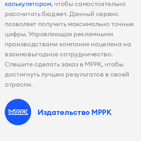
калькулятором
, чтобы самостоятельно
рассчитать бюджет. Данный сервис
позволяет получить максимально точные
цифры. Управляющая рекламными
производствами компания нацелена на
взаимовыгодное сотрудничество.
Спешите сделать заказ в МРРК, чтобы
достигнуть лучших результатов в своей
отрасли.
Издательство МРРК