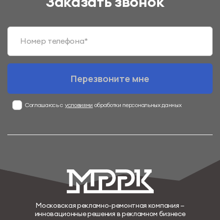
Заказать звонок
Номер телефона*
Перезвоните мне
Соглашаюсь с
условиями
обработки персональных данных
Московская рекламно-ремонтная компания —
инновационные решения в рекламном бизнесе