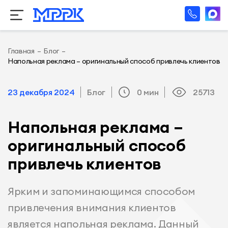
Главная
–
Блог
–
Напольная реклама – оригинальный способ привлечь клиентов
23 декабря 2024
Блог
0 мин
25713
Напольная реклама –
оригинальный способ
привлечь клиентов
Ярким и запоминающимся способом
привлечения внимания клиентов
является напольная реклама. Данный