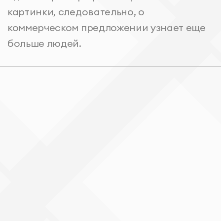
картинки, следовательно, о
коммерческом предложении узнает еще
больше людей.